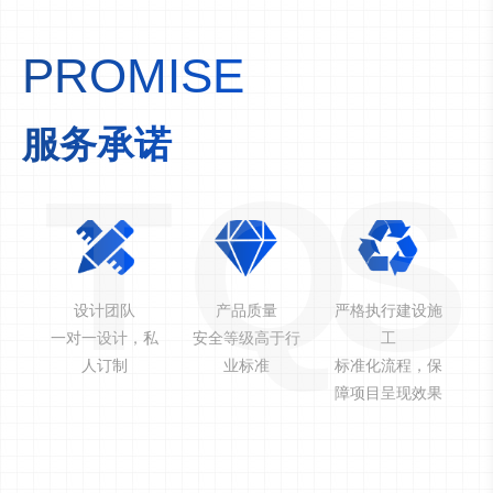
PROMISE
服务承诺
T
Q
S
设计团队
产品质量
严格执行建设施
一对一设计，私
安全等级高于行
工
人订制
业标准
标准化流程，保
障项目呈现效果