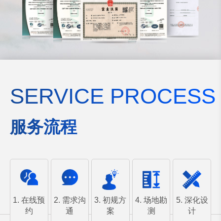
SERVICE PROCESS
服务流程
1. 在线预
2. 需求沟
3. 初规方
4. 场地勘
5. 深化设
约
通
案
测
计