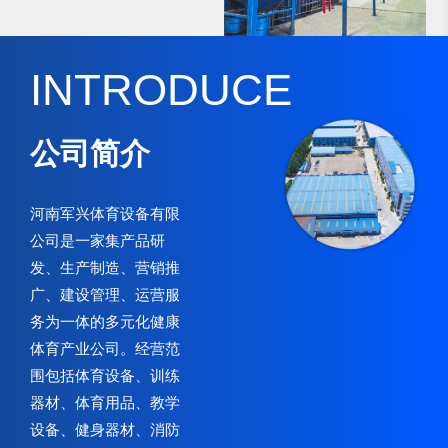
INTRODUCE
公司简介
河南军兴体育设备有限
公司是一家集产品研
发、生产制造、营销推
广、建设管理、运营服
务为一体的多元化健康
体育产业公司。经营范
围包括体育设备、训练
器材、体育用品、教学
设备、健身器材、消防