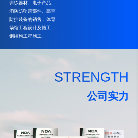
训练器材、电子产品、
消防防坠落部件、高空
防护装备的销售，体育
场馆工程设计及施工，
钢结构工程施工。
STRENGTH
公司实力