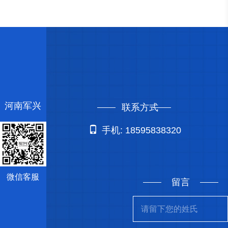
河南军兴
联系方式
手机: 18595838320
微信客服
留言