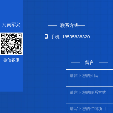
河南军兴
联系方式
手机: 18595838320
微信客服
留言