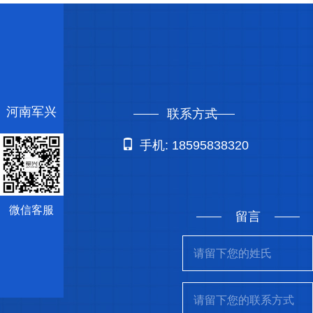
河南军兴
联系方式
手机: 18595838320
微信客服
留言