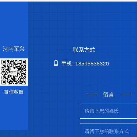
河南军兴
联系方式
手机: 18595838320
微信客服
留言